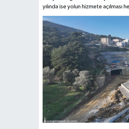
yılında ise yolun hizmete açılması h