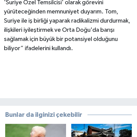
'Suriye Özel Temsilcisi' olarak görevini
yürüteceğinden memnuniyet duyarım. Tom,
Suriye ile iş birliği yaparak radikalizmi durdurmak,
ilişkileri iyileştirmek ve Orta Doğu'da barışı
sağlamak için büyük bir potansiyel olduğunu
biliyor” ifadelerini kullandı.
Bunlar da ilginizi çekebilir