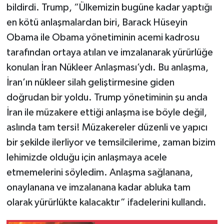
bildirdi. Trump, “Ülkemizin bugüne kadar yaptığı
en kötü anlaşmalardan biri, Barack Hüseyin
Obama ile Obama yönetiminin acemi kadrosu
tarafından ortaya atılan ve imzalanarak yürürlüğe
konulan İran Nükleer Anlaşması’ydı. Bu anlaşma,
İran’ın nükleer silah geliştirmesine giden
doğrudan bir yoldu. Trump yönetiminin şu anda
İran ile müzakere ettiği anlaşma ise böyle değil,
aslında tam tersi! Müzakereler düzenli ve yapıcı
bir şekilde ilerliyor ve temsilcilerime, zaman bizim
lehimizde olduğu için anlaşmaya acele
etmemelerini söyledim. Anlaşma sağlanana,
onaylanana ve imzalanana kadar abluka tam
olarak yürürlükte kalacaktır” ifadelerini kullandı.