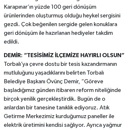
Karapınar’ın yüzde 100 geri dönüşüm
ürünlerinden oluşturmuş olduğu heykel sergisini
gezdi. Çok beğenilen sergide gelen konuklara
geri dönüşüm ile hazırlanan hediyeler takdim
edildi.
DEMİR: “TESİSİMİZ İLÇEMİZE HAYIRLI OLSUN”
Torbalı’ya çevre dostu bir tesis kazandırmanın
mutluluğunu yaşadıklarını belirten Torbalı
Belediye Başkanı Övünç Demir, “Göreve
başladığımız günden itibaren reform niteliğinde
birçok yenilik gerçekleştirdik. Bugün de o
anlardan bir tanesine tanıklık ediyoruz. Atık
Getirme Merkezimiz kurduğumuz paneller ile
elektrik üretimini kendisi sağlıyor. Ayrıca yağmur