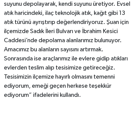
suyunu depolayarak, kendi suyunu üretiyor. Evsel
atık haricindeki, ilaç teknolojik atık, kağıt gibi 13
atık türünü ayrıştırıp değerlendiriyoruz. Şuan için
ilçemizde Sadık İleri Bulvarı ve İbrahim Kesici
Caddesi’nde depolama alanlarımız bulunuyor.
Amacımız bu alanların sayısını artırmak.
Sonrasında ise araçlarımız ile evlere gidip atıkları
evlerden teslim alıp tesisimize getireceğiz.
Tesisimizin ilçemize hayırlı olmasını temenni
ediyorum, emeği geçen herkese teşekkür
ediyorum” ifadelerini kullandı.