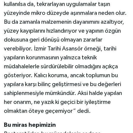
kullanılsa da, tekrarlayan uygulamalar taşın
yüzeyinde mikro düzeyde aşınmalara neden olur.
Bu da zamanla malzemenin dayanımını azaltıyor,
yüzey kayıplarını hızlandırıyor ve yapının özgün
dokusuna geri dönüşü olmayan zararlar
verebiliyor. İzmir Tarihi Asansör örneği, tarihi
yapıların korunmasının yalnızca teknik
müdahalelerle sürdürülebilir olmadığını açıkça
gösteriyor. Kalıcı koruma, ancak toplumun bu
yapılara karşı bilinç geliştirmesi ve bu değerleri
sahiplenmesiyle mümkündür. Aksi halde yapılan
her onarım, ne yazık ki geçici bir iyileştirme
olmaktan öteye geçemiyor” dedi.
Bu miras hepimizin