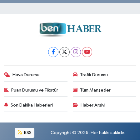
Hava Durumu
Trafik Durumu
Puan Durumu ve Fikstür
Tüm Manşetler
Son Dakika Haberleri
Haber Arşivi
RSS
Copyright © 2026. Her hakkı saklıdır.