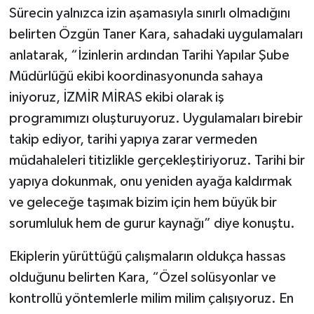
Sürecin yalnızca izin aşamasıyla sınırlı olmadığını
belirten Özgün Taner Kara, sahadaki uygulamaları
anlatarak, “İzinlerin ardından Tarihi Yapılar Şube
Müdürlüğü ekibi koordinasyonunda sahaya
iniyoruz, İZMİR MİRAS ekibi olarak iş
programımızı oluşturuyoruz. Uygulamaları birebir
takip ediyor, tarihi yapıya zarar vermeden
müdahaleleri titizlikle gerçekleştiriyoruz. Tarihi bir
yapıya dokunmak, onu yeniden ayağa kaldırmak
ve geleceğe taşımak bizim için hem büyük bir
sorumluluk hem de gurur kaynağı” diye konuştu.
Ekiplerin yürüttüğü çalışmaların oldukça hassas
olduğunu belirten Kara, “Özel solüsyonlar ve
kontrollü yöntemlerle milim milim çalışıyoruz. En