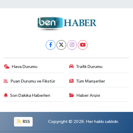
Hava Durumu
Trafik Durumu
Puan Durumu ve Fikstür
Tüm Manşetler
Son Dakika Haberleri
Haber Arşivi
RSS
Copyright © 2026. Her hakkı saklıdır.