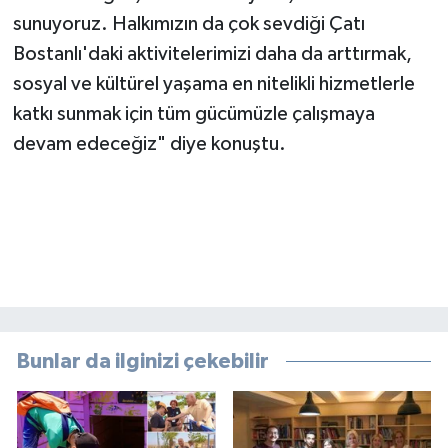
sunuyoruz. Halkımızın da çok sevdiği Çatı
Bostanlı'daki aktivitelerimizi daha da arttırmak,
sosyal ve kültürel yaşama en nitelikli hizmetlerle
katkı sunmak için tüm gücümüzle çalışmaya
devam edeceğiz" diye konuştu.
Bunlar da ilginizi çekebilir