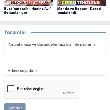
Buca'nın tarihi 'Hazine Avı'
Manda ve Bostanlı Deresi
ile canlanıyor
temizlendi
Yorumlar
Gönder