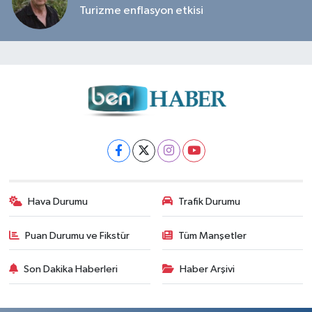
Turizme enflasyon etkisi
Hava Durumu
Trafik Durumu
Puan Durumu ve Fikstür
Tüm Manşetler
Son Dakika Haberleri
Haber Arşivi