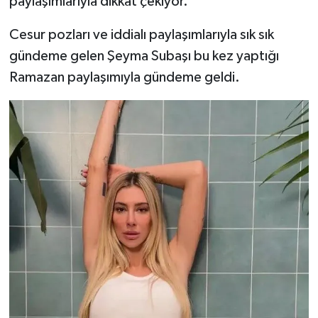
paylaşımlarıyla dikkat çekiyor.
Cesur pozları ve iddialı paylaşımlarıyla sık sık
gündeme gelen Şeyma Subaşı bu kez yaptığı
Ramazan paylaşımıyla gündeme geldi.