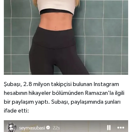
Şubaşı, 2.8 milyon takipçisi bulunan Instagram
hesabının hikayeler bölümünden Ramazan'la ilgili
bir paylaşım yaptı. Subaşı, paylaşımında şunları
ifade etti: