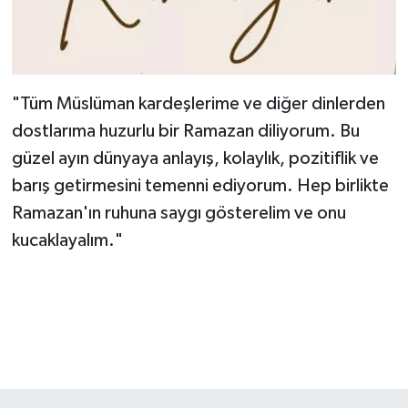
"Tüm Müslüman kardeşlerime ve diğer dinlerden
dostlarıma huzurlu bir Ramazan diliyorum. Bu
güzel ayın dünyaya anlayış, kolaylık, pozitiflik ve
barış getirmesini temenni ediyorum. Hep birlikte
Ramazan'ın ruhuna saygı gösterelim ve onu
kucaklayalım."