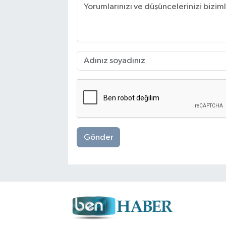
Gönder