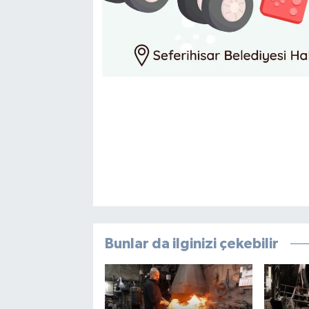
Bunlar da ilginizi çekebilir