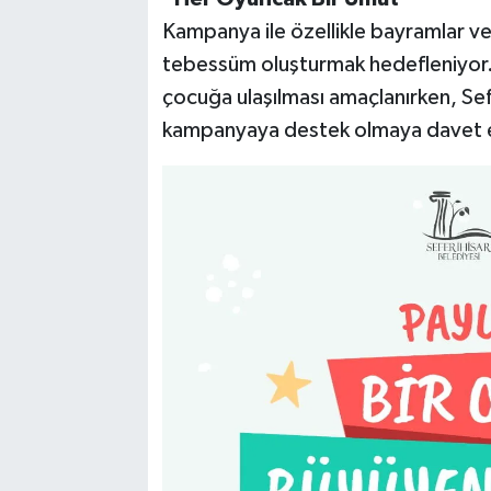
Kampanya ile özellikle bayramlar ve
tebessüm oluşturmak hedefleniyor. 
çocuğa ulaşılması amaçlanırken, Sefe
kampanyaya destek olmaya davet 