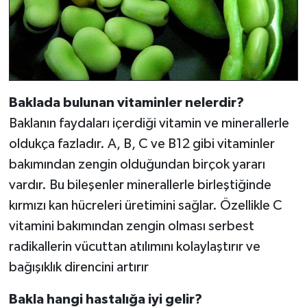
Baklada bulunan vitaminler nelerdir?
Baklanın faydaları içerdiği vitamin ve minerallerle
oldukça fazladır. A, B, C ve B12 gibi vitaminler
bakımından zengin olduğundan birçok yararı
vardır. Bu bileşenler minerallerle birleştiğinde
kırmızı kan hücreleri üretimini sağlar. Özellikle C
vitamini bakımından zengin olması serbest
radikallerin vücuttan atılımını kolaylaştırır ve
bağışıklık direncini artırır
Bakla hangi hastalığa iyi gelir?