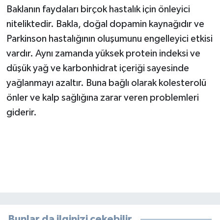
Baklanın faydaları birçok hastalık için önleyici
niteliktedir. Bakla, doğal dopamin kaynağıdır ve
Parkinson hastalığının oluşumunu engelleyici etkisi
vardır. Aynı zamanda yüksek protein indeksi ve
düşük yağ ve karbonhidrat içeriği sayesinde
yağlanmayı azaltır. Buna bağlı olarak kolesterolü
önler ve kalp sağlığına zarar veren problemleri
giderir.
Bunlar da ilginizi çekebilir