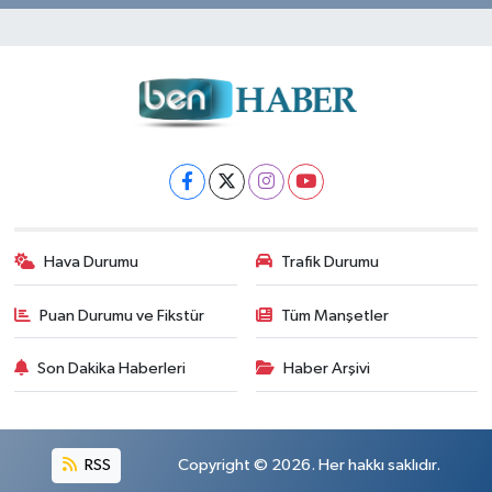
Hava Durumu
Trafik Durumu
Puan Durumu ve Fikstür
Tüm Manşetler
Son Dakika Haberleri
Haber Arşivi
RSS
Copyright © 2026. Her hakkı saklıdır.