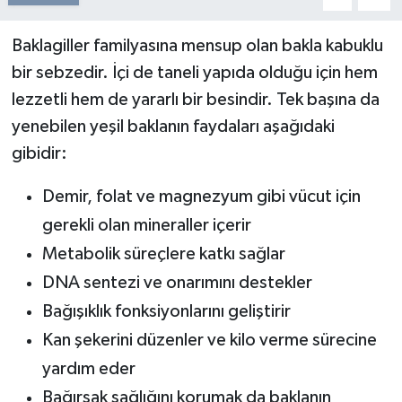
Baklagiller familyasına mensup olan bakla kabuklu
bir sebzedir. İçi de taneli yapıda olduğu için hem
lezzetli hem de yararlı bir besindir. Tek başına da
yenebilen yeşil baklanın faydaları aşağıdaki
gibidir:
Demir, folat ve magnezyum gibi vücut için
gerekli olan mineraller içerir
Metabolik süreçlere katkı sağlar
DNA sentezi ve onarımını destekler
Bağışıklık fonksiyonlarını geliştirir
Kan şekerini düzenler ve kilo verme sürecine
yardım eder
Bağırsak sağlığını korumak da baklanın