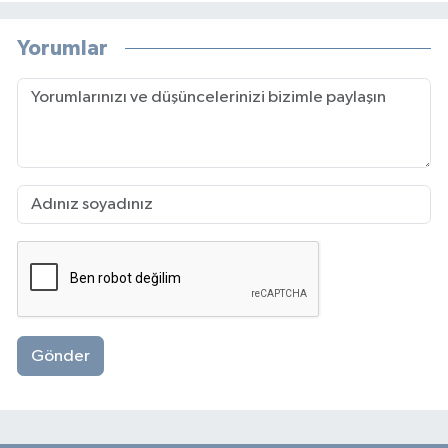
Yorumlar
Gönder