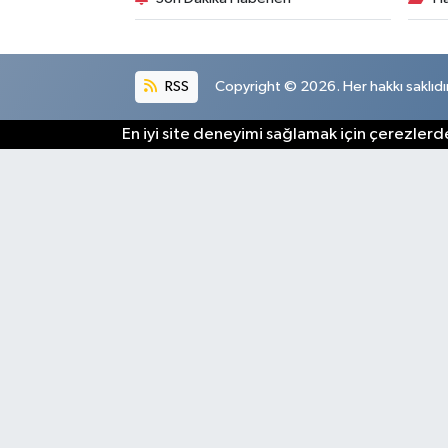
RSS
Copyright © 2026. Her hakkı saklıdır
En iyi site deneyimi sağlamak için çerezlerde