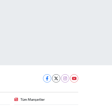
Tüm Manşetler