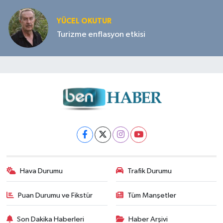
YÜCEL OKUTUR
Turizme enflasyon etkisi
Hava Durumu
Trafik Durumu
Puan Durumu ve Fikstür
Tüm Manşetler
Son Dakika Haberleri
Haber Arşivi