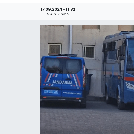
17.09.2024 - 11:32
Resmi Reklam
YAYINLANMA
Röportajlar