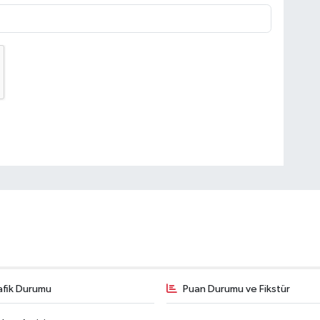
afik Durumu
Puan Durumu ve Fikstür