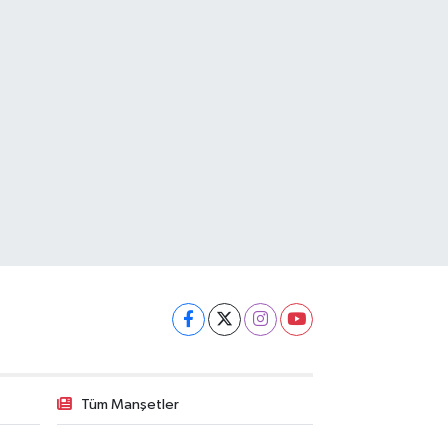
Tüm Manşetler