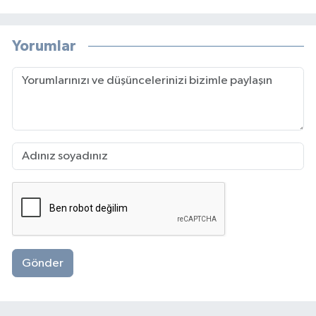
Yorumlar
Gönder