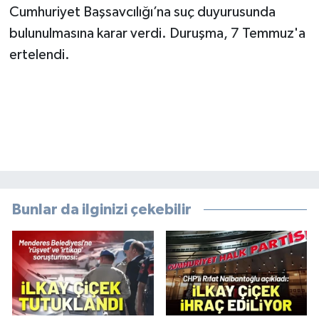
Cumhuriyet Başsavcılığı’na suç duyurusunda
bulunulmasına karar verdi. Duruşma, 7 Temmuz'a
ertelendi.
Bunlar da ilginizi çekebilir