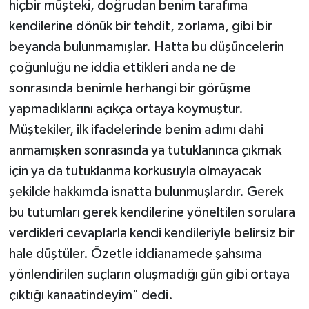
hiçbir müşteki, doğrudan benim tarafıma
kendilerine dönük bir tehdit, zorlama, gibi bir
beyanda bulunmamışlar. Hatta bu düşüncelerin
çoğunluğu ne iddia ettikleri anda ne de
sonrasında benimle herhangi bir görüşme
yapmadıklarını açıkça ortaya koymuştur.
Müştekiler, ilk ifadelerinde benim adımı dahi
anmamışken sonrasında ya tutuklanınca çıkmak
için ya da tutuklanma korkusuyla olmayacak
şekilde hakkımda isnatta bulunmuşlardır. Gerek
bu tutumları gerek kendilerine yöneltilen sorulara
verdikleri cevaplarla kendi kendileriyle belirsiz bir
hale düştüler. Özetle iddianamede şahsıma
yönlendirilen suçların oluşmadığı gün gibi ortaya
çıktığı kanaatindeyim" dedi.