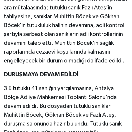
ara mütalaasında; tutuklu sanık Fazlı Ateş’in
tahliyesine, sanıklar Muhittin Böcek ve Gökhan
Böcek'in tutukluluk halinin devamına, adli kontrol
şartıyla serbest olan sanıkların adli kontrollerinin
devamını talep etti. Muhittin Böcek'in sağlık
raporlarında cezaevi koşullarında kalmasını
engelleyecek bir durum olmadığı da ifade edildi.
DURUŞMAYA DEVAM EDİLDİ
3’ü tutuklu 41 sanığın yargılamasına, Antalya
Bölge Adliye Mahkemesi Toplantı Salonu'nda
devam edildi. Bu dosyadan tutuklu sanıklar
Muhittin Böcek, Gökhan Böcek ve Fazlı Ateş,
duruşma salonunda hazır bulundu. Tutuklu sanık