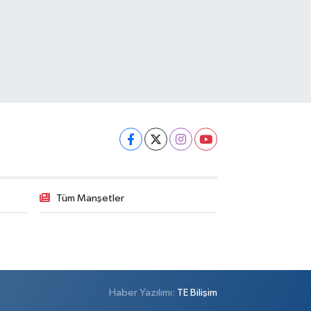
Tüm Manşetler
Haber Yazılımı:
TE Bilişim