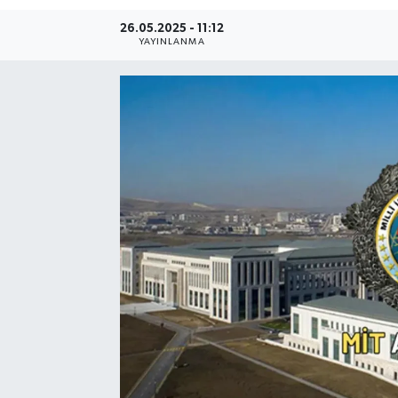
26.05.2025 - 11:12
Resmi Reklam
YAYINLANMA
Röportajlar