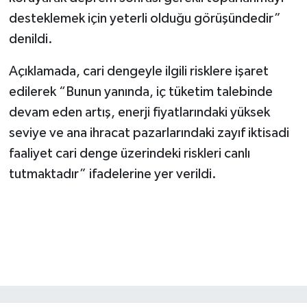
desteklemek için yeterli olduğu görüşündedir”
denildi.
Açıklamada, cari dengeyle ilgili risklere işaret
edilerek “Bunun yanında, iç tüketim talebinde
devam eden artış, enerji fiyatlarındaki yüksek
seviye ve ana ihracat pazarlarındaki zayıf iktisadi
faaliyet cari denge üzerindeki riskleri canlı
tutmaktadır” ifadelerine yer verildi.