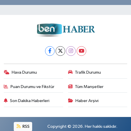
Hava Durumu
Trafik Durumu
Puan Durumu ve Fikstür
Tüm Manşetler
Son Dakika Haberleri
Haber Arşivi
RSS
Copyright © 2026. Her hakkı saklıdır.