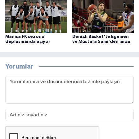
Manisa FK sezonu
Denizli Basket'te Egemen
deplasmanda açıyor
ve Mustafa Sami'den imza
Yorumlar