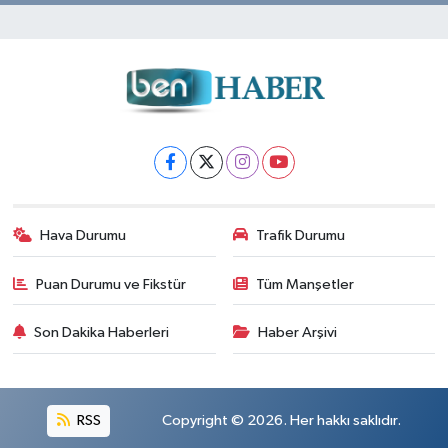
Hava Durumu
Trafik Durumu
Puan Durumu ve Fikstür
Tüm Manşetler
Son Dakika Haberleri
Haber Arşivi
RSS
Copyright © 2026. Her hakkı saklıdır.