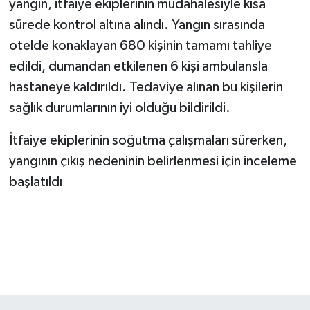
yangın, itfaiye ekiplerinin müdahalesiyle kısa
sürede kontrol altına alındı. Yangın sırasında
otelde konaklayan 680 kişinin tamamı tahliye
edildi, dumandan etkilenen 6 kişi ambulansla
hastaneye kaldırıldı. Tedaviye alınan bu kişilerin
sağlık durumlarının iyi olduğu bildirildi.
İtfaiye ekiplerinin soğutma çalışmaları sürerken,
yangının çıkış nedeninin belirlenmesi için inceleme
başlatıldı