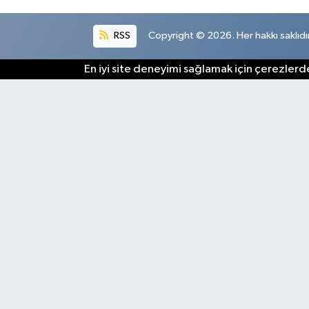
RSS
Copyright © 2026. Her hakkı saklıdır
En iyi site deneyimi sağlamak için çerezlerde