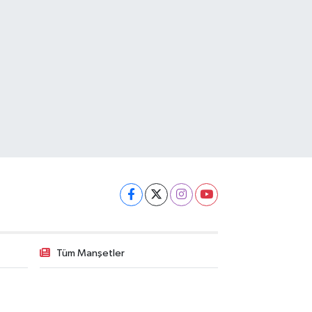
Tüm Manşetler