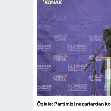
Özlale: Partimizi nazarlardan k