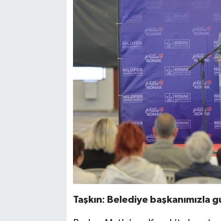
Taşkın: Belediye başkanımızla 