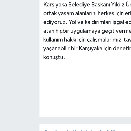
Karşıyaka Belediye Başkanı Yıldız 
ortak yaşam alanlarını herkes için e
ediyoruz. Yol ve kaldırımları işgal 
atan hiçbir uygulamaya geçit verme
kullanım hakkı için çalışmalarımızı
yaşanabilir bir Karşıyaka için denet
konuştu.