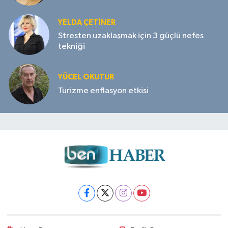
YELDA ÇETİNER
Stresten uzaklaşmak için 3 güçlü nefes
tekniği
YÜCEL OKUTUR
Turizme enflasyon etkisi