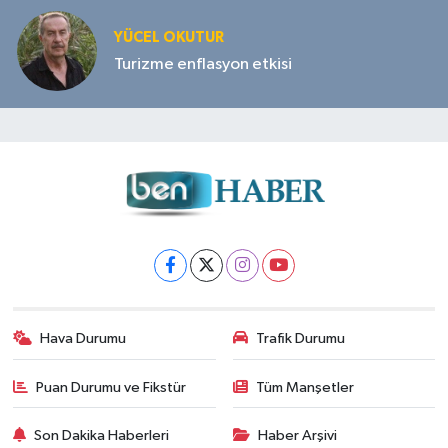
YÜCEL OKUTUR
Turizme enflasyon etkisi
Hava Durumu
Trafik Durumu
Puan Durumu ve Fikstür
Tüm Manşetler
Son Dakika Haberleri
Haber Arşivi