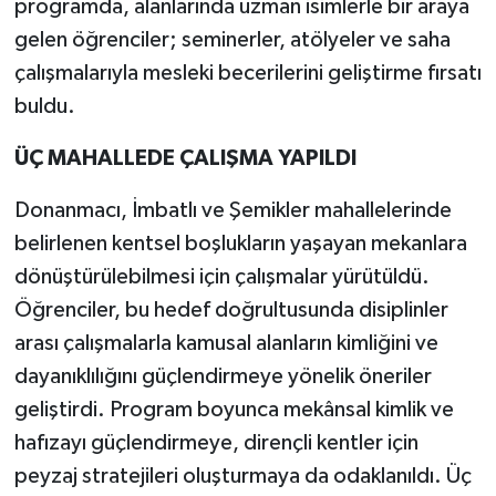
programda, alanlarında uzman isimlerle bir araya
gelen öğrenciler; seminerler, atölyeler ve saha
çalışmalarıyla mesleki becerilerini geliştirme fırsatı
buldu.
ÜÇ MAHALLEDE ÇALIŞMA YAPILDI
Donanmacı, İmbatlı ve Şemikler mahallelerinde
belirlenen kentsel boşlukların yaşayan mekanlara
dönüştürülebilmesi için çalışmalar yürütüldü.
Öğrenciler, bu hedef doğrultusunda disiplinler
arası çalışmalarla kamusal alanların kimliğini ve
dayanıklılığını güçlendirmeye yönelik öneriler
geliştirdi. Program boyunca mekânsal kimlik ve
hafızayı güçlendirmeye, dirençli kentler için
peyzaj stratejileri oluşturmaya da odaklanıldı. Üç