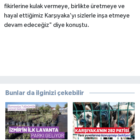
fikirlerine kulak vermeye, birlikte üretmeye ve
hayal ettiğimiz Karşıyaka'yı sizlerle inşa etmeye
devam edeceğiz" diye konuştu.
Bunlar da ilginizi çekebilir