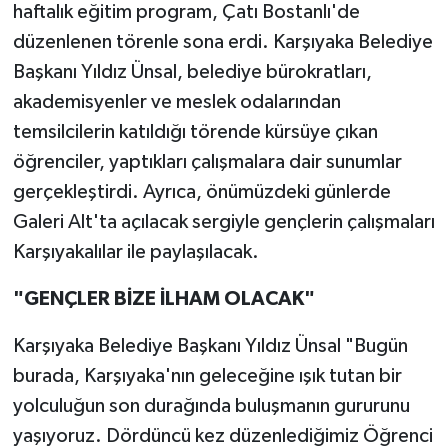
haftalık eğitim program, Çatı Bostanlı'de
düzenlenen törenle sona erdi. Karşıyaka Belediye
Başkanı Yıldız Ünsal, belediye bürokratları,
akademisyenler ve meslek odalarından
temsilcilerin katıldığı törende kürsüye çıkan
öğrenciler, yaptıkları çalışmalara dair sunumlar
gerçekleştirdi. Ayrıca, önümüzdeki günlerde
Galeri Alt'ta açılacak sergiyle gençlerin çalışmaları
Karşıyakalılar ile paylaşılacak.
"GENÇLER BİZE İLHAM OLACAK"
Karşıyaka Belediye Başkanı Yıldız Ünsal "Bugün
burada, Karşıyaka'nın geleceğine ışık tutan bir
yolculuğun son durağında buluşmanın gururunu
yaşıyoruz. Dördüncü kez düzenlediğimiz Öğrenci