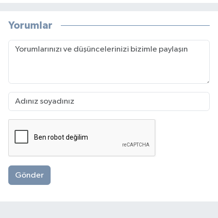
Yorumlar
Gönder