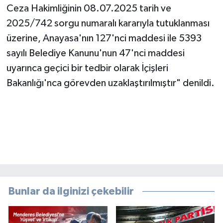
Ceza Hakimliğinin 08.07.2025 tarih ve
2025/742 sorgu numaralı kararıyla tutuklanması
üzerine, Anayasa'nın 127'nci maddesi ile 5393
sayılı Belediye Kanunu'nun 47'nci maddesi
uyarınca geçici bir tedbir olarak İçişleri
Bakanlığı'nca görevden uzaklaştırılmıştır" denildi.
Bunlar da ilginizi çekebilir