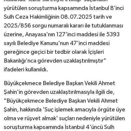
yürütülen soruşturma kapsamında İstanbul 8'inci
Sulh Ceza Hakimliğinin 08.07.2025 tarih ve
2025/856 sorgu numaralı kararı ile tutuklanması
üzerine, Anayasa'nın 127'inci maddesi ile 5393
sayılı Belediye Kanunu'nun 47'inci maddesi
gereğince geçici bir tedbir olarak İçişleri
Bakanlığı'nca görevden uzaklaştırılmıştır"
ifadeleri kullanıldı.
Büyükçekmece Belediye Başkan Vekili Ahmet
Şahin'in görevden uzaklaştırılmasıyla ilgili de,
"Büyükçekmece Belediye Başkan Vekili Ahmet
Şahin, hakkında 'Suç işlemek amacıyla örgüte üye
olma ve rüşvet almak' suçları nedeniyle yürütülen
soruşturma kapsamında İstanbul 4'üncü Sulh