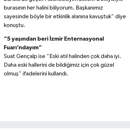
burasının her halini biliyorum. Başkanımız
sayesinde böyle bir etkinlik alanına kavuştuk” diye
konuştu.
“5 yaşından beri İzmir Enternasyonal
Fuarı’ndayım”
Suat Gençalp ise “Eski atıl halinden çok daha iyi.
Daha eski hallerini de bildiğimiz için çok güzel
olmuş” ifadelerini kullandı.