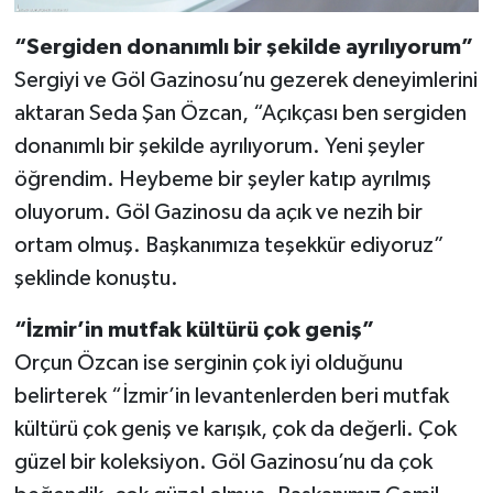
“Sergiden donanımlı bir şekilde ayrılıyorum”
Sergiyi ve Göl Gazinosu’nu gezerek deneyimlerini
aktaran Seda Şan Özcan, “Açıkçası ben sergiden
donanımlı bir şekilde ayrılıyorum. Yeni şeyler
öğrendim. Heybeme bir şeyler katıp ayrılmış
oluyorum. Göl Gazinosu da açık ve nezih bir
ortam olmuş. Başkanımıza teşekkür ediyoruz”
şeklinde konuştu.
“İzmir’in mutfak kültürü çok geniş”
Orçun Özcan ise serginin çok iyi olduğunu
belirterek “İzmir’in levantenlerden beri mutfak
kültürü çok geniş ve karışık, çok da değerli. Çok
güzel bir koleksiyon. Göl Gazinosu’nu da çok