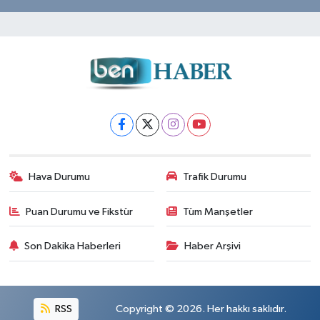
Hava Durumu
Trafik Durumu
Puan Durumu ve Fikstür
Tüm Manşetler
Son Dakika Haberleri
Haber Arşivi
RSS
Copyright © 2026. Her hakkı saklıdır.