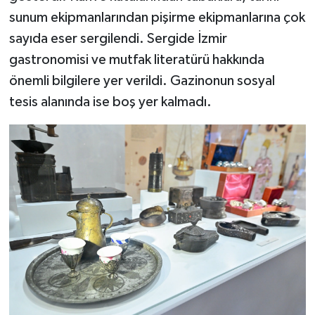
sunum ekipmanlarından pişirme ekipmanlarına çok
sayıda eser sergilendi. Sergide İzmir
gastronomisi ve mutfak literatürü hakkında
önemli bilgilere yer verildi. Gazinonun sosyal
tesis alanında ise boş yer kalmadı.