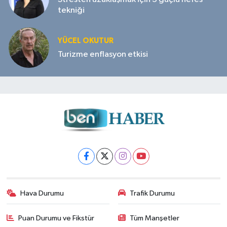
tekniği
YÜCEL OKUTUR
Turizme enflasyon etkisi
Hava Durumu
Trafik Durumu
Puan Durumu ve Fikstür
Tüm Manşetler