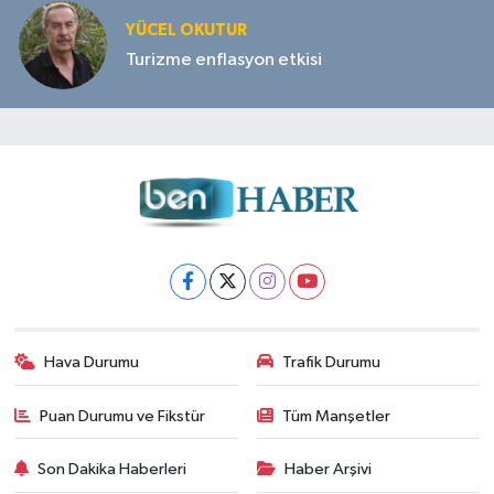
YÜCEL OKUTUR
Turizme enflasyon etkisi
Hava Durumu
Trafik Durumu
Puan Durumu ve Fikstür
Tüm Manşetler
Son Dakika Haberleri
Haber Arşivi