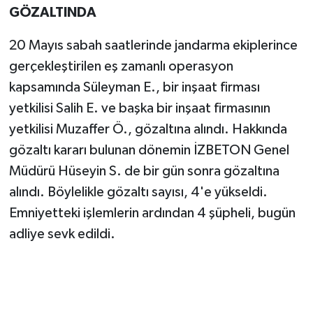
GÖZALTINDA
20 Mayıs sabah saatlerinde jandarma ekiplerince
gerçekleştirilen eş zamanlı operasyon
kapsamında Süleyman E., bir inşaat firması
yetkilisi Salih E. ve başka bir inşaat firmasının
yetkilisi Muzaffer Ö., gözaltına alındı. Hakkında
gözaltı kararı bulunan dönemin İZBETON Genel
Müdürü Hüseyin S. de bir gün sonra gözaltına
alındı. Böylelikle gözaltı sayısı, 4'e yükseldi.
Emniyetteki işlemlerin ardından 4 şüpheli, bugün
adliye sevk edildi.