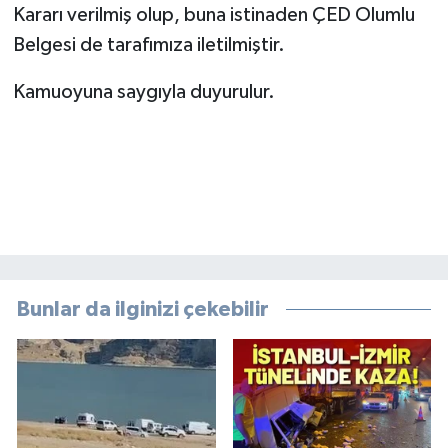
Kararı verilmiş olup, buna istinaden ÇED Olumlu
Belgesi de tarafımıza iletilmiştir.
Kamuoyuna saygıyla duyurulur.
Bunlar da ilginizi çekebilir