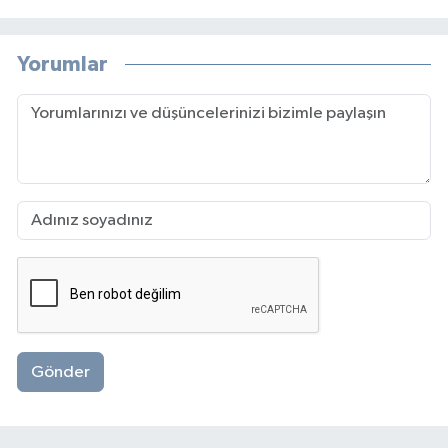
Yorumlar
Gönder