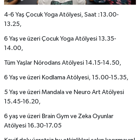
4-6 Yaş Çocuk Yoga Atölyesi, Saat :13.00-
13.25,
6 Yaş ve üzeri Çocuk Yoga Atölyesi 13.35-
14.00,
Tüm Yaşlar Nörodans Atölyesi 14.15-14.50,
6 Yaş ve üzeri Kodlama Atölyesi, 15.00-15.35,
5 Yaş ve üzeri Mandala ve Neuro Art Atölyesi
15.45-16.20,
6 yaş ve üzeri Brain Gym ve Zeka Oyunlar
Atölyesi 16.30-17.05