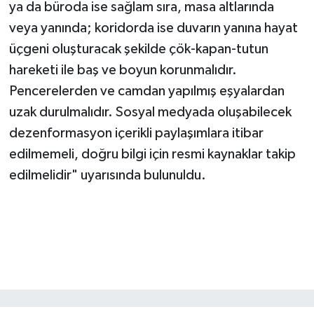
ya da büroda ise sağlam sıra, masa altlarında
veya yanında; koridorda ise duvarın yanına hayat
üçgeni oluşturacak şekilde çök-kapan-tutun
hareketi ile baş ve boyun korunmalıdır.
Pencerelerden ve camdan yapılmış eşyalardan
uzak durulmalıdır. Sosyal medyada oluşabilecek
dezenformasyon içerikli paylaşımlara itibar
edilmemeli, doğru bilgi için resmi kaynaklar takip
edilmelidir" uyarısında bulunuldu.