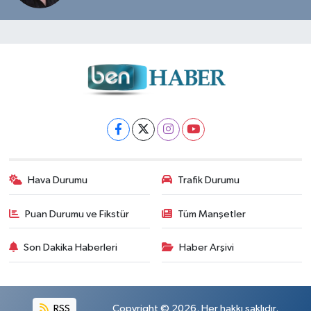
Hava Durumu
Trafik Durumu
Puan Durumu ve Fikstür
Tüm Manşetler
Son Dakika Haberleri
Haber Arşivi
RSS
Copyright © 2026. Her hakkı saklıdır.