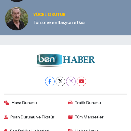
YÜCEL OKUTUR
Turizme enflasyon etkisi
Hava Durumu
Trafik Durumu
Puan Durumu ve Fikstür
Tüm Manşetler