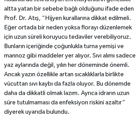
altta yatan bir sebebe bağlı olduğunu ifade eden
Prof. Dr. Atış, “Hijyen kurallarına dikkat edilmeli.
Eğer ortada bir neden yoksa florayı düzenlemek
için uzun süreli koruyucu tedaviler verebiliyoruz.
Bunların içeriğinde çoğunlukla turna yemişi ve
mannoz gibi maddeler yer alıyor. Sıvı alımı sadece
yaz aylarında değil, yılın her döneminde önemli.
Ancak yazın özellikle artan sıcaklıklarla birlikte
vücuttan sıvı kaybı da fazla oluyor. Bu dönemde
daha da dikkatli olmak lazım. Ayrıca idrarın uzun
süre tutulmaması da enfeksiyon riskini azaltır”
diyerek uyarıda bulundu.