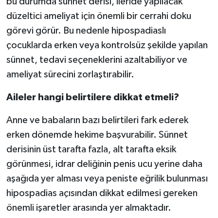
bu durumda sünnet derisi, ileride yapılacak
düzeltici ameliyat için önemli bir cerrahi doku
görevi görür. Bu nedenle hipospadiaslı
çocuklarda erken veya kontrolsüz şekilde yapılan
sünnet, tedavi seçeneklerini azaltabiliyor ve
ameliyat sürecini zorlaştırabilir.
Aileler hangi belirtilere dikkat etmeli?
Anne ve babaların bazı belirtileri fark ederek
erken dönemde hekime başvurabilir. Sünnet
derisinin üst tarafta fazla, alt tarafta eksik
görünmesi, idrar deliğinin penis ucu yerine daha
aşağıda yer alması veya peniste eğrilik bulunması
hipospadias açısından dikkat edilmesi gereken
önemli işaretler arasında yer almaktadır.