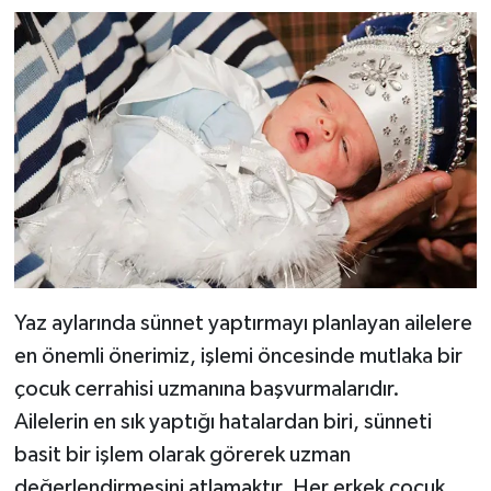
Yaz aylarında sünnet yaptırmayı planlayan ailelere
en önemli önerimiz, işlemi öncesinde mutlaka bir
çocuk cerrahisi uzmanına başvurmalarıdır.
Ailelerin en sık yaptığı hatalardan biri, sünneti
basit bir işlem olarak görerek uzman
değerlendirmesini atlamaktır. Her erkek çocuk