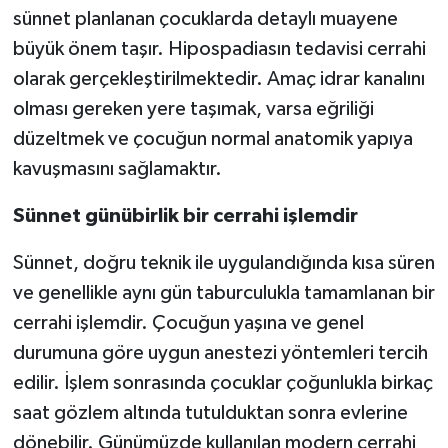
sünnet planlanan çocuklarda detaylı muayene
büyük önem taşır. Hipospadiasın tedavisi cerrahi
olarak gerçekleştirilmektedir. Amaç idrar kanalını
olması gereken yere taşımak, varsa eğriliği
düzeltmek ve çocuğun normal anatomik yapıya
kavuşmasını sağlamaktır.
Sünnet günübirlik bir cerrahi işlemdir
Sünnet, doğru teknik ile uygulandığında kısa süren
ve genellikle aynı gün taburculukla tamamlanan bir
cerrahi işlemdir. Çocuğun yaşına ve genel
durumuna göre uygun anestezi yöntemleri tercih
edilir. İşlem sonrasında çocuklar çoğunlukla birkaç
saat gözlem altında tutulduktan sonra evlerine
dönebilir. Günümüzde kullanılan modern cerrahi