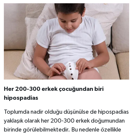
Her 200-300 erkek çocuğundan biri
hipospadias
Toplumda nadir olduğu düşünülse de hipospadias
yaklaşık olarak her 200-300 erkek doğumundan
birinde görülebilmektedir. Bu nedenle özellikle