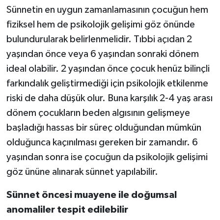
Sünnetin en uygun zamanlamasının çocuğun hem
fiziksel hem de psikolojik gelişimi göz önünde
bulundurularak belirlenmelidir. Tıbbi açıdan 2
yaşından önce veya 6 yaşından sonraki dönem
ideal olabilir. 2 yaşından önce çocuk henüz bilinçli
farkındalık geliştirmediği için psikolojik etkilenme
riski de daha düşük olur. Buna karşılık 2-4 yaş arası
dönem çocukların beden algısının gelişmeye
başladığı hassas bir süreç olduğundan mümkün
olduğunca kaçınılması gereken bir zamandır. 6
yaşından sonra ise çocuğun da psikolojik gelişimi
göz ününe alınarak sünnet yapılabilir.
Sünnet öncesi muayene ile doğumsal
anomaliler tespit edilebilir