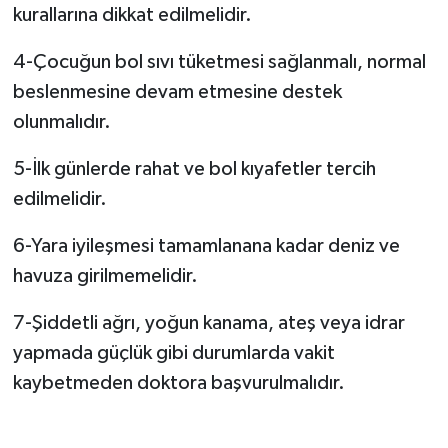
kurallarına dikkat edilmelidir.
4-Çocuğun bol sıvı tüketmesi sağlanmalı, normal
beslenmesine devam etmesine destek
olunmalıdır.
5-İlk günlerde rahat ve bol kıyafetler tercih
edilmelidir.
6-Yara iyileşmesi tamamlanana kadar deniz ve
havuza girilmemelidir.
7-Şiddetli ağrı, yoğun kanama, ateş veya idrar
yapmada güçlük gibi durumlarda vakit
kaybetmeden doktora başvurulmalıdır.