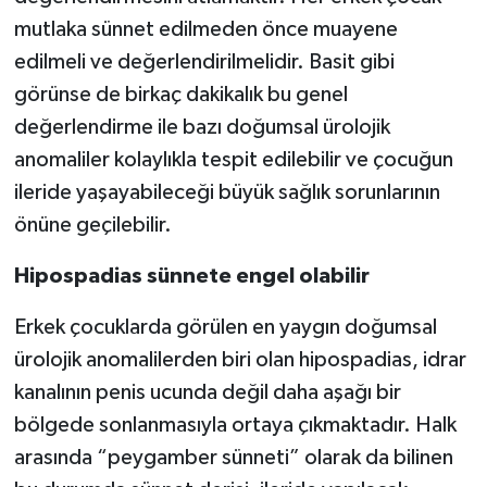
mutlaka sünnet edilmeden önce muayene
edilmeli ve değerlendirilmelidir. Basit gibi
görünse de birkaç dakikalık bu genel
değerlendirme ile bazı doğumsal ürolojik
anomaliler kolaylıkla tespit edilebilir ve çocuğun
ileride yaşayabileceği büyük sağlık sorunlarının
önüne geçilebilir.
Hipospadias sünnete engel olabilir
Erkek çocuklarda görülen en yaygın doğumsal
ürolojik anomalilerden biri olan hipospadias, idrar
kanalının penis ucunda değil daha aşağı bir
bölgede sonlanmasıyla ortaya çıkmaktadır. Halk
arasında “peygamber sünneti” olarak da bilinen