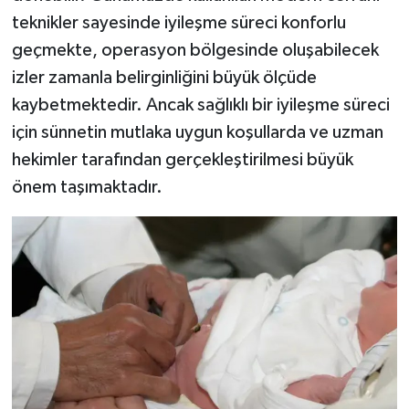
teknikler sayesinde iyileşme süreci konforlu
geçmekte, operasyon bölgesinde oluşabilecek
izler zamanla belirginliğini büyük ölçüde
kaybetmektedir. Ancak sağlıklı bir iyileşme süreci
için sünnetin mutlaka uygun koşullarda ve uzman
hekimler tarafından gerçekleştirilmesi büyük
önem taşımaktadır.