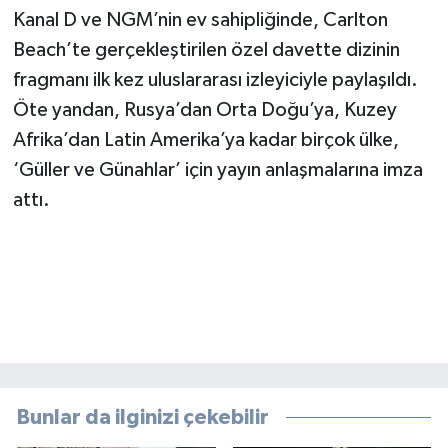
Kanal D ve NGM’nin ev sahipliğinde, Carlton
Beach’te gerçekleştirilen özel davette dizinin
fragmanı ilk kez uluslararası izleyiciyle paylaşıldı.
Öte yandan, Rusya’dan Orta Doğu’ya, Kuzey
Afrika’dan Latin Amerika’ya kadar birçok ülke,
‘Güller ve Günahlar’ için yayın anlaşmalarına imza
attı.
Bunlar da ilginizi çekebilir