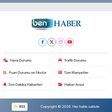
Hava Durumu
Trafik Durumu
Puan Durumu ve Fikstür
Tüm Manşetler
Son Dakika Haberleri
Haber Arşivi
RSS
Copyright © 2026. Her hakkı saklıdır.