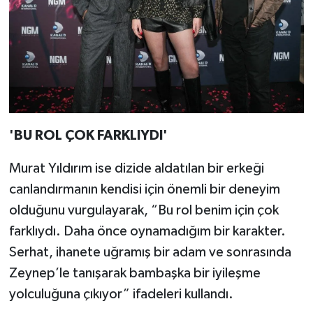
'BU ROL ÇOK FARKLIYDI'
Murat Yıldırım ise dizide aldatılan bir erkeği
canlandırmanın kendisi için önemli bir deneyim
olduğunu vurgulayarak, “Bu rol benim için çok
farklıydı. Daha önce oynamadığım bir karakter.
Serhat, ihanete uğramış bir adam ve sonrasında
Zeynep’le tanışarak bambaşka bir iyileşme
yolculuğuna çıkıyor” ifadeleri kullandı.