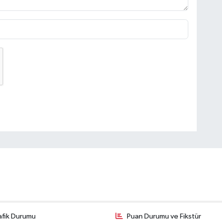
afik Durumu
Puan Durumu ve Fikstür