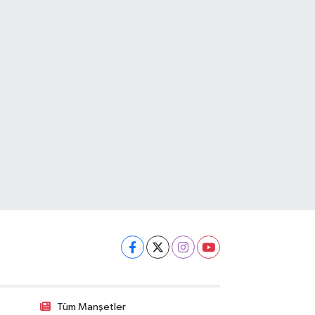
Tüm Manşetler