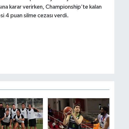
ına karar verirken, Championship’te kalan
 4 puan silme cezası verdi.