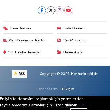
Hava Durumu
Trafik Durumu
Puan Durumu ve Fikstür
Tüm Manşetler
Son Dakika Haberleri
Haber Arşivi
RSS
Copyright © 2026. Her hakkı saklıdır.
Haber Yazılımı:
TE Bilişim
En iyi site deneyimi sağlamak için çerezlerden
faydalanıyoruz. Detaylar için lütfen tıklayın.
Gizlilik