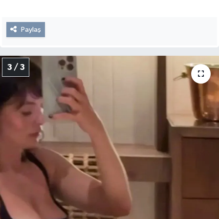
Paylaş
3 / 3