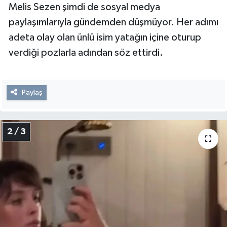
Melis Sezen şimdi de sosyal medya
paylaşımlarıyla gündemden düşmüyor. Her adımı
adeta olay olan ünlü isim yatağın içine oturup
verdiği pozlarla adından söz ettirdi.
Paylaş
2 / 3