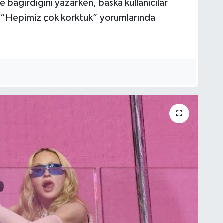
 bağırdığını yazarken, başka kullanıcılar
“Hepimiz çok korktuk” yorumlarında