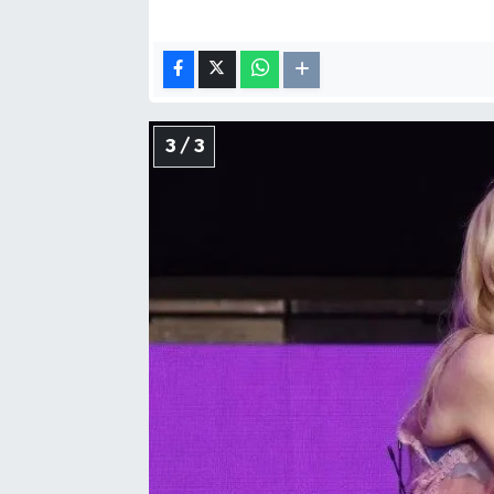
3 / 3