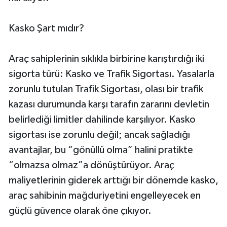
Kasko Şart mıdır?
Araç sahiplerinin sıklıkla birbirine karıştırdığı iki
sigorta türü: Kasko ve Trafik Sigortası. Yasalarla
zorunlu tutulan Trafik Sigortası, olası bir trafik
kazası durumunda karşı tarafın zararını devletin
belirlediği limitler dahilinde karşılıyor. Kasko
sigortası ise zorunlu değil; ancak sağladığı
avantajlar, bu “gönüllü olma” halini pratikte
“olmazsa olmaz”a dönüştürüyor. Araç
maliyetlerinin giderek arttığı bir dönemde kasko,
araç sahibinin mağduriyetini engelleyecek en
güçlü güvence olarak öne çıkıyor.