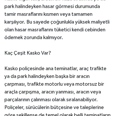
park halindeyken hasar görmesi durumunda
tamir masraflarını kısmen veya tamamen
karşılıyor. Bu sayede çoğunlukla yüksek maliyetli
olan hasar masraflarını tüketici kendi cebinden
ödemek zorunda kalmıyor.
Kaç Çeşit Kasko Var?
Kasko poliçesinde ana teminatlar, araç trafikte
ya da park halindeyken başka bir aracın
çarpması, trafikte motorlu veya motorsuz bir
araçla çarpışma, aracın yanması, aracın veya
parçalarının çalınması olarak sıralanabiliyor.
Poliçeler, sürücülerin bütçesine ve taleplerine
göre şekillense de temel olarak belli teminatların