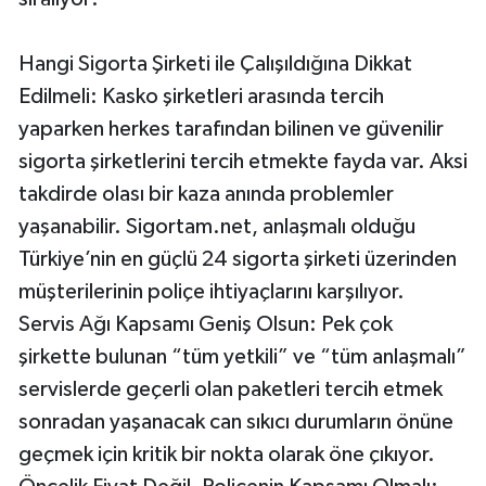
Hangi Sigorta Şirketi ile Çalışıldığına Dikkat
Edilmeli: Kasko şirketleri arasında tercih
yaparken herkes tarafından bilinen ve güvenilir
sigorta şirketlerini tercih etmekte fayda var. Aksi
takdirde olası bir kaza anında problemler
yaşanabilir. Sigortam.net, anlaşmalı olduğu
Türkiye’nin en güçlü 24 sigorta şirketi üzerinden
müşterilerinin poliçe ihtiyaçlarını karşılıyor.
Servis Ağı Kapsamı Geniş Olsun: Pek çok
şirkette bulunan “tüm yetkili” ve “tüm anlaşmalı”
servislerde geçerli olan paketleri tercih etmek
sonradan yaşanacak can sıkıcı durumların önüne
geçmek için kritik bir nokta olarak öne çıkıyor.