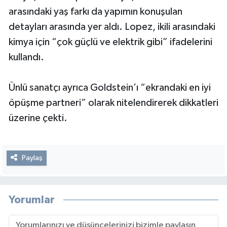
arasındaki yaş farkı da yapımın konuşulan
detayları arasında yer aldı. Lopez, ikili arasındaki
kimya için “çok güçlü ve elektrik gibi” ifadelerini
kullandı.
Ünlü sanatçı ayrıca Goldstein’ı “ekrandaki en iyi
öpüşme partneri” olarak nitelendirerek dikkatleri
üzerine çekti.
Paylaş
Yorumlar