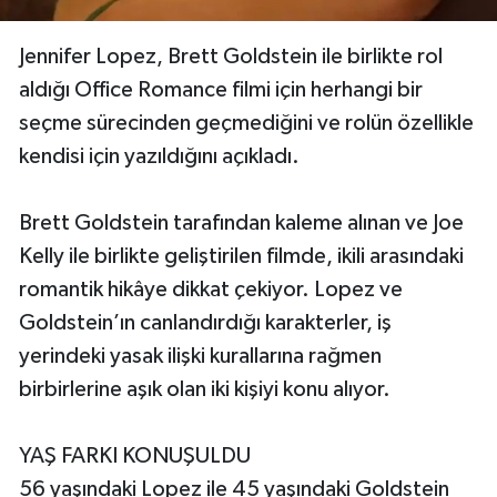
Jennifer Lopez, Brett Goldstein ile birlikte rol
aldığı Office Romance filmi için herhangi bir
seçme sürecinden geçmediğini ve rolün özellikle
kendisi için yazıldığını açıkladı.
Brett Goldstein tarafından kaleme alınan ve Joe
Kelly ile birlikte geliştirilen filmde, ikili arasındaki
romantik hikâye dikkat çekiyor. Lopez ve
Goldstein’ın canlandırdığı karakterler, iş
yerindeki yasak ilişki kurallarına rağmen
birbirlerine aşık olan iki kişiyi konu alıyor.
YAŞ FARKI KONUŞULDU
56 yaşındaki Lopez ile 45 yaşındaki Goldstein