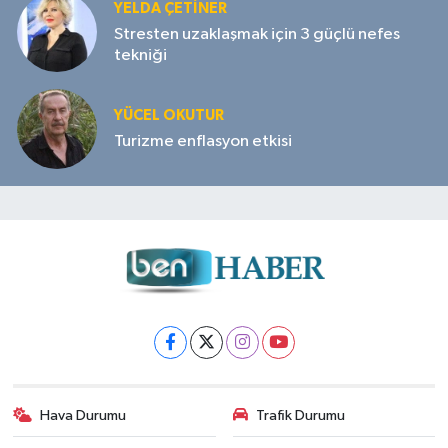
YELDA ÇETİNER
Stresten uzaklaşmak için 3 güçlü nefes
tekniği
YÜCEL OKUTUR
Turizme enflasyon etkisi
Hava Durumu
Trafik Durumu