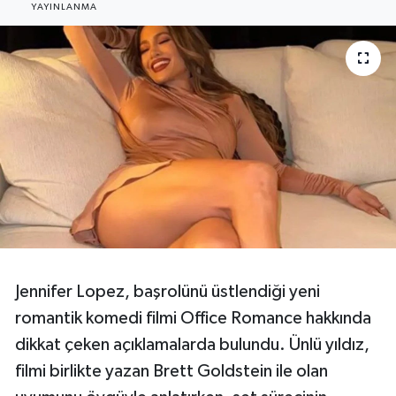
YAYINLANMA
Resmi Reklam
Röportajlar
Jennifer Lopez, başrolünü üstlendiği yeni
romantik komedi filmi Office Romance hakkında
dikkat çeken açıklamalarda bulundu. Ünlü yıldız,
filmi birlikte yazan Brett Goldstein ile olan