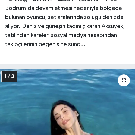
Bodrum'da devam etmesi nedeniyle bölgede
bulunan oyuncu, set aralarında soluğu denizde
alıyor. Deniz ve güneşin tadını çıkaran Aksüyek,
tatilinden kareleri sosyal medya hesabından
takipçilerinin beğenisine sundu.
1 / 2