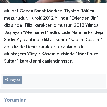
Müjdat Gezen Sanat Merkezi Tiyatro Bölümü
mezunudur. İlk rolü 2012 Yılında "Evlerden Biri"
dizisinde 'Filiz' karakteri olmuştur. 2013 Yılında
Başlayan "Merhamet" adlı dizide Narin'in kardeşi
Şadiye'yi canlandırdıktan sonra "Kadim Dostum"
adlı dizide Deniz karakterini canlandırdı.
Muhteşem Yüzyıl: Kösem dizisinde "Mahfiruze
Sultan" karakterini canlandırmıştır.
Paylaş
Yorumlar