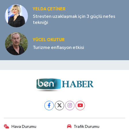
YELDA ÇETİNER
Stresten uzaklaşmak için 3 güçlü nefes
tekniği
YÜCEL OKUTUR
Turizme enflasyon etkisi
Hava Durumu
Trafik Durumu