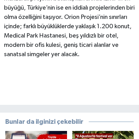
büyüğü, Türkiye’nin ise en iddialı projelerinden biri
olma özelliğini taşıyor. Orion Projesi’nin sınırları
içinde; farklı büyüklüklerde yaklaşık 1.200 konut,
Medical Park Hastanesi, beş yıldızlı bir otel,
modern bir ofis kulesi, geniş ticari alanlar ve
sanatsal simgeler yer alacak.
Bunlar da ilginizi çekebilir