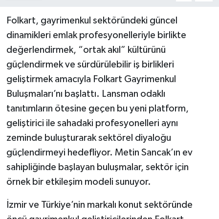
Folkart, gayrimenkul sektöründeki güncel
dinamikleri emlak profesyonelleriyle birlikte
değerlendirmek, “ortak akıl” kültürünü
güçlendirmek ve sürdürülebilir iş birlikleri
geliştirmek amacıyla Folkart Gayrimenkul
Buluşmaları’nı başlattı. Lansman odaklı
tanıtımların ötesine geçen bu yeni platform,
geliştirici ile sahadaki profesyonelleri aynı
zeminde buluşturarak sektörel diyaloğu
güçlendirmeyi hedefliyor. Metin Sancak’ın ev
sahipliğinde başlayan buluşmalar, sektör için
örnek bir etkileşim modeli sunuyor.
İzmir ve Türkiye’nin markalı konut sektöründe