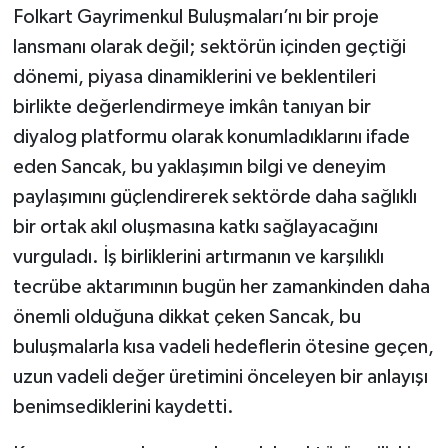
Folkart Gayrimenkul Buluşmaları’nı bir proje
lansmanı olarak değil; sektörün içinden geçtiği
dönemi, piyasa dinamiklerini ve beklentileri
birlikte değerlendirmeye imkân tanıyan bir
diyalog platformu olarak konumladıklarını ifade
eden Sancak, bu yaklaşımın bilgi ve deneyim
paylaşımını güçlendirerek sektörde daha sağlıklı
bir ortak akıl oluşmasına katkı sağlayacağını
vurguladı. İş birliklerini artırmanın ve karşılıklı
tecrübe aktarımının bugün her zamankinden daha
önemli olduğuna dikkat çeken Sancak, bu
buluşmalarla kısa vadeli hedeflerin ötesine geçen,
uzun vadeli değer üretimini önceleyen bir anlayışı
benimsediklerini kaydetti.