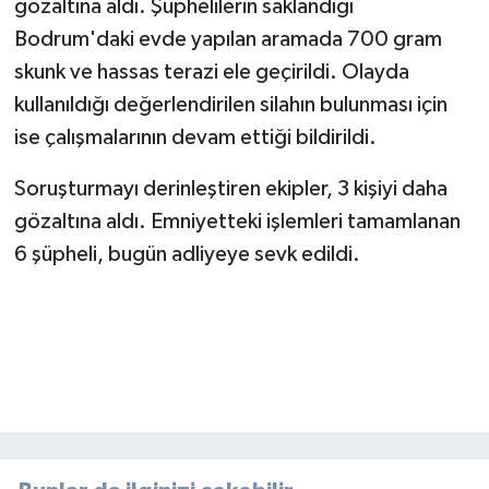
gözaltına aldı. Şüphelilerin saklandığı
Bodrum'daki evde yapılan aramada 700 gram
skunk ve hassas terazi ele geçirildi. Olayda
kullanıldığı değerlendirilen silahın bulunması için
ise çalışmalarının devam ettiği bildirildi.
Soruşturmayı derinleştiren ekipler, 3 kişiyi daha
gözaltına aldı. Emniyetteki işlemleri tamamlanan
6 şüpheli, bugün adliyeye sevk edildi.