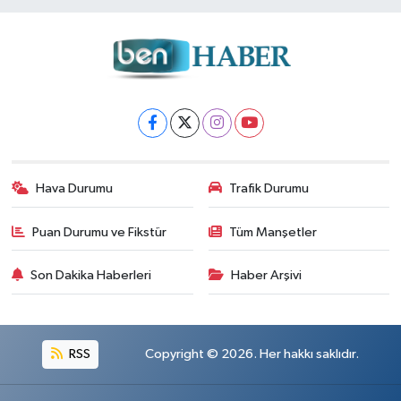
Hava Durumu
Trafik Durumu
Puan Durumu ve Fikstür
Tüm Manşetler
Son Dakika Haberleri
Haber Arşivi
RSS
Copyright © 2026. Her hakkı saklıdır.