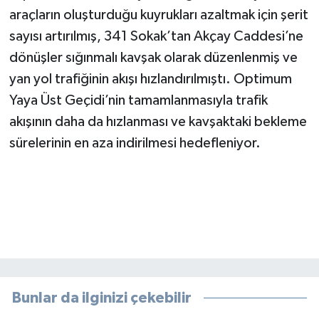
araçların oluşturduğu kuyrukları azaltmak için şerit
sayısı artırılmış, 341 Sokak’tan Akçay Caddesi’ne
dönüşler sığınmalı kavşak olarak düzenlenmiş ve
yan yol trafiğinin akışı hızlandırılmıştı. Optimum
Yaya Üst Geçidi’nin tamamlanmasıyla trafik
akışının daha da hızlanması ve kavşaktaki bekleme
sürelerinin en aza indirilmesi hedefleniyor.
Bunlar da ilginizi çekebilir