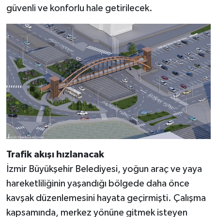
güvenli ve konforlu hale getirilecek.
Trafik akışı hızlanacak
İzmir Büyükşehir Belediyesi, yoğun araç ve yaya
hareketliliğinin yaşandığı bölgede daha önce
kavşak düzenlemesini hayata geçirmişti. Çalışma
kapsamında, merkez yönüne gitmek isteyen