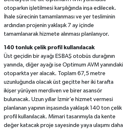
otoparkın işletilmesi karşılığında inşa edilecek.
İhale sürecinin tamamlanması ve yer tesliminin
ardından projenin yaklaşık 7 ay içinde
tamamlanarak hizmete alınması planlanıyor.
140 tonluk çelik profil kullanılacak
Üst geçidin bir ayağı ESBAŞ otobüs durağının
yanında, diğer ayağı ise Optimum AVM yanındaki
otoparkta yer alacak. Toplam 67,5 metre
uzunluğunda olacak üst geçitte her iki tarafta
ikişer yürüyen merdiven ve birer asansör
bulunacak. Uzun yıllar İzmir’e hizmet vermesi
planlanan yapının inşasında yaklaşık 140 ton çelik
profil kullanılacak. Mimari tasarımıyla da kente
değer katacak proje sayesinde yaya ulaşımı daha