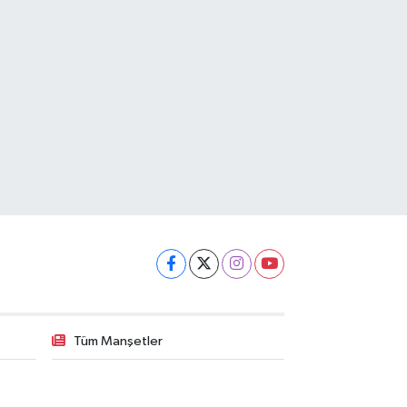
Tüm Manşetler