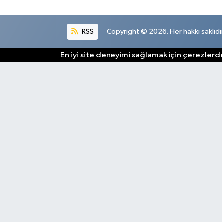
RSS
Copyright © 2026. Her hakkı saklıdır
En iyi site deneyimi sağlamak için çerezlerde