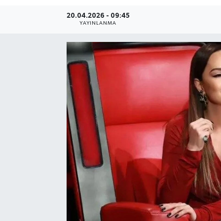
20.04.2026 - 09:45
Resmi Reklam
YAYINLANMA
Röportajlar