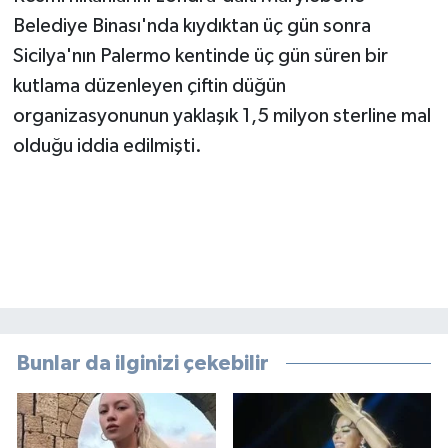
Belediye Binası'nda kıydıktan üç gün sonra
Sicilya'nın Palermo kentinde üç gün süren bir
kutlama düzenleyen çiftin düğün
organizasyonunun yaklaşık 1,5 milyon sterline mal
olduğu iddia edilmişti.
Bunlar da ilginizi çekebilir