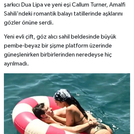
şarkıcı Dua Lipa ve yeni eşi Callum Turner, Amalfi
Sahili'ndeki romantik balayı tatillerinde aşklarını
gözler önüne serdi.
Yeni evli çift, göz alıcı sahil beldesinde büyük
pembe-beyaz bir şişme platform üzerinde
güneşlenirken birbirlerinden neredeyse hiç
ayrılmadı.