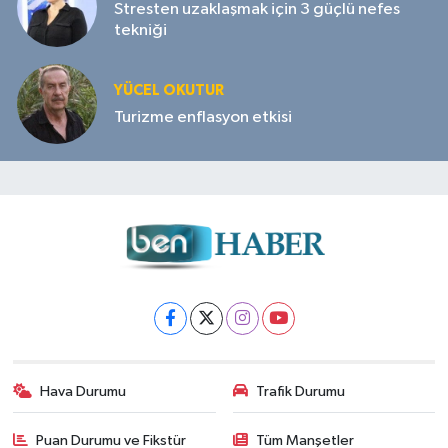
Stresten uzaklaşmak için 3 güçlü nefes
tekniği
YÜCEL OKUTUR
Turizme enflasyon etkisi
Hava Durumu
Trafik Durumu
Puan Durumu ve Fikstür
Tüm Manşetler