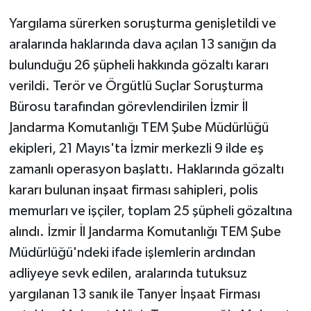
Yargılama sürerken soruşturma genişletildi ve
aralarında haklarında dava açılan 13 sanığın da
bulunduğu 26 şüpheli hakkında gözaltı kararı
verildi. Terör ve Örgütlü Suçlar Soruşturma
Bürosu tarafından görevlendirilen İzmir İl
Jandarma Komutanlığı TEM Şube Müdürlüğü
ekipleri, 21 Mayıs'ta İzmir merkezli 9 ilde eş
zamanlı operasyon başlattı. Haklarında gözaltı
kararı bulunan inşaat firması sahipleri, polis
memurları ve işçiler, toplam 25 şüpheli gözaltına
alındı. İzmir İl Jandarma Komutanlığı TEM Şube
Müdürlüğü'ndeki ifade işlemlerin ardından
adliyeye sevk edilen, aralarında tutuksuz
yargılanan 13 sanık ile Tanyer İnşaat Firması