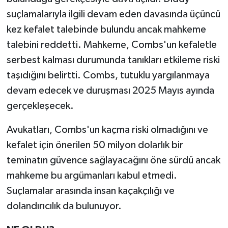
suçlamalarıyla ilgili devam eden davasında üçüncü
kez kefalet talebinde bulundu ancak mahkeme
talebini reddetti. Mahkeme, Combs'un kefaletle
serbest kalması durumunda tanıkları etkileme riski
taşıdığını belirtti. Combs, tutuklu yargılanmaya
devam edecek ve duruşması 2025 Mayıs ayında
gerçekleşecek.
Avukatları, Combs'un kaçma riski olmadığını ve
kefalet için önerilen 50 milyon dolarlık bir
teminatın güvence sağlayacağını öne sürdü ancak
mahkeme bu argümanları kabul etmedi.
Suçlamalar arasında insan kaçakçılığı ve
dolandırıcılık da bulunuyor.