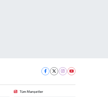
Tüm Manşetler