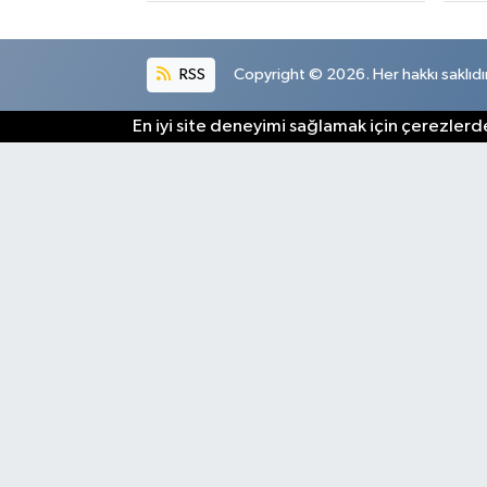
RSS
Copyright © 2026. Her hakkı saklıdır
En iyi site deneyimi sağlamak için çerezlerde